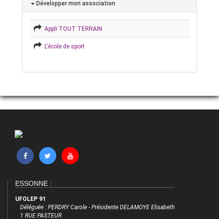
Développer mon association
Appli TOUT TERRAIN
L'école de sport
ESSONNE :
UFOLEP 91
Déléguée : PERDRY Carole - Présidente DELAMOYE Elisabeth
1 RUE PASTEUR