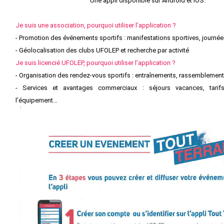
Une appli disponible sur Android et iOS.
Je suis une association, pourquoi utiliser l’application ?
- Promotion des événements sportifs : manifestations sportives, journé
- Géolocalisation des clubs UFOLEP et recherche par activité
Je suis licencié UFOLEP, pourquoi utiliser l’application ?
- Organisation des rendez-vous sportifs : entraînements, rassemblemen
- Services et avantages commerciaux : séjours vacances, tarifs 
l’équipement…