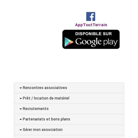
AppToutTerrain
Rencontres associatives
Prêt / location de matériel
Recrutements
Partenariats et bons plans
Gérer mon association