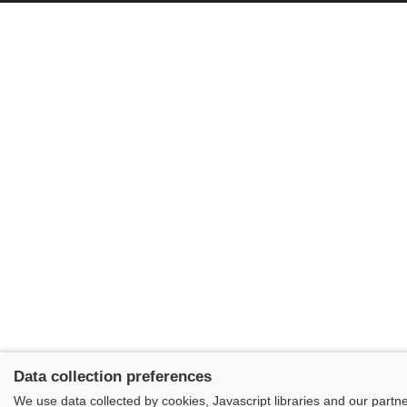
Data collection preferences
We use data collected by cookies, Javascript libraries and our partn