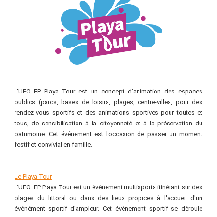
L'UFOLEP Playa Tour est un concept d'animation des espaces
publics (parcs, bases de loisirs, plages, centre-villes, pour des
rendez-vous sportifs et des animations sportives pour toutes et
tous, de sensibilisation à la citoyenneté et à la préservation du
patrimoine. Cet événement est l’occasion de passer un moment
festif et convivial en famille.
Le Playa Tour
L’UFOLEP Playa Tour est un évènement multisports itinérant sur des
plages du littoral ou dans des lieux propices à l'accueil d'un
événément sportif d'ampleur. Cet événement sportif se déroule