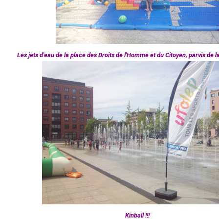
Les jets d'eau de la place des Droits de l'Homme et du Citoyen, parvis de la
Kinball !!!