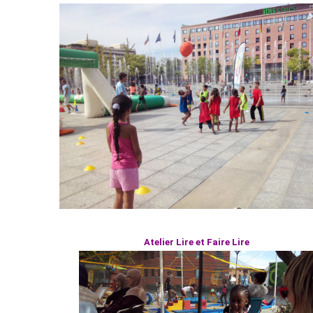
Atelier Lire et Faire Lire