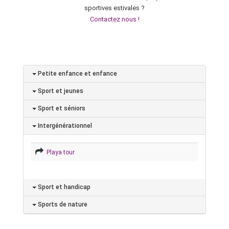
sportives estivales ?
Contactez nous !
Petite enfance et enfance
Sport et jeunes
Sport et séniors
Intergénérationnel
Playa tour
Sport et handicap
Sports de nature