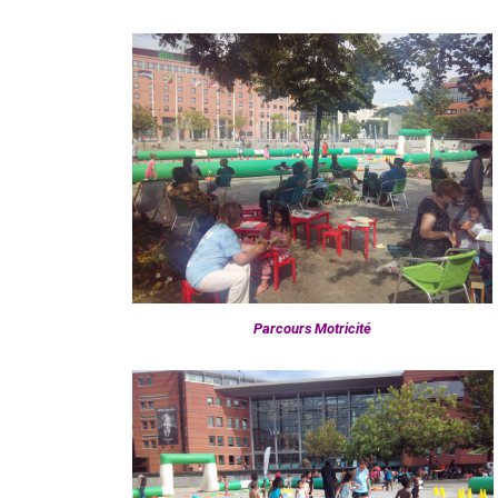
Parcours Motricité