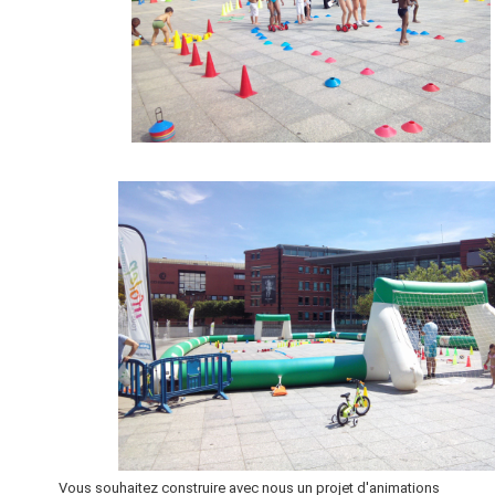
Vous souhaitez construire avec nous un projet d'animations