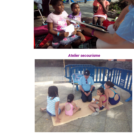
Atelier secourisme