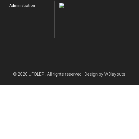
Administration
© 2020 UFOLEP . All rights reserved | Design by
W3layouts.