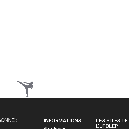
SONNE :
INFORMATIONS
LES SITES DE
L'UFOLEP
Plan du site