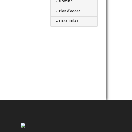
Statuts
Plan d'acces
Liens utiles