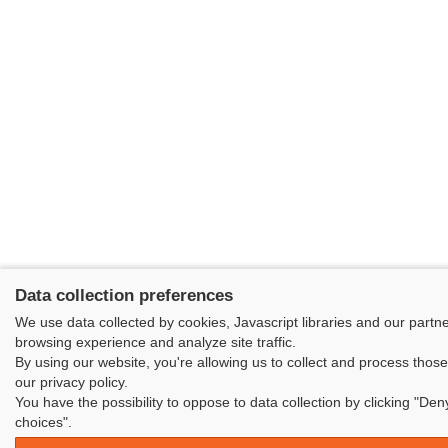
Data collection preferences
We use data collected by cookies, Javascript libraries and our partn
browsing experience and analyze site traffic.
By using our website, you're allowing us to collect and process thos
our privacy policy.
You have the possibility to oppose to data collection by clicking "De
choices".