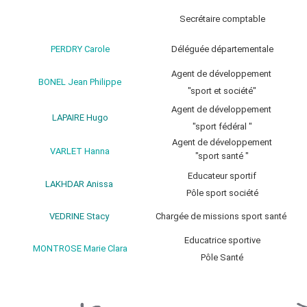
Secrétaire comptable
PERDRY Carole
Déléguée départementale
Agent de développement
BONEL Jean Philippe
"sport et société"
Agent de développement
LAPAIRE Hugo
"sport fédéral "
Agent de développement
VARLET Hanna
"sport santé "
Educateur sportif
LAKHDAR Anissa
Pôle sport société
VEDRINE Stacy
Chargée de missions sport santé
Educatrice sportive
MONTROSE Marie Clara
Pôle Santé