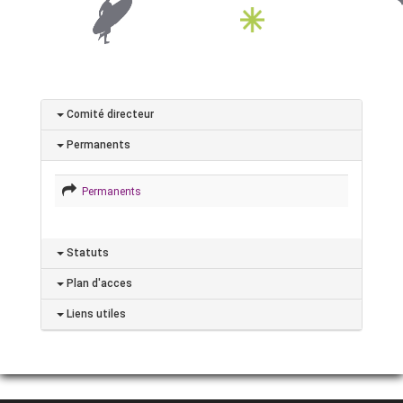
Comité directeur
Permanents
Permanents
Statuts
Plan d'acces
Liens utiles