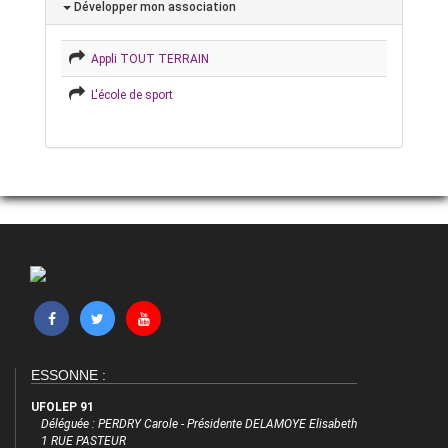
Développer mon association
Appli TOUT TERRAIN
L'école de sport
ESSONNE :
UFOLEP 91
Déléguée : PERDRY Carole - Présidente DELAMOYE Elisabeth
1 RUE PASTEUR