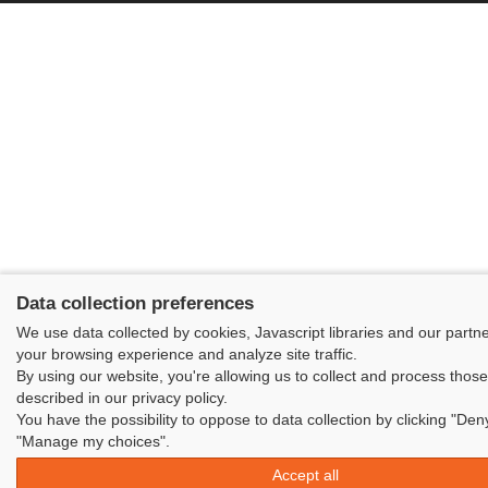
Data collection preferences
We use data collected by cookies, Javascript libraries and our partn
your browsing experience and analyze site traffic.
By using our website, you're allowing us to collect and process thos
described in our privacy policy.
You have the possibility to oppose to data collection by clicking "Deny
"Manage my choices".
Accept all