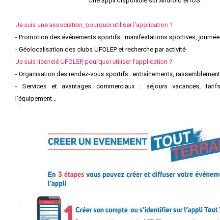
Une appli disponible sur Android et iOS.
Je suis une association, pourquoi utiliser l’application ?
- Promotion des événements sportifs : manifestations sportives, journé
- Géolocalisation des clubs UFOLEP et recherche par activité
Je suis licencié UFOLEP, pourquoi utiliser l’application ?
- Organisation des rendez-vous sportifs : entraînements, rassemblemen
- Services et avantages commerciaux : séjours vacances, tarifs 
l’équipement…