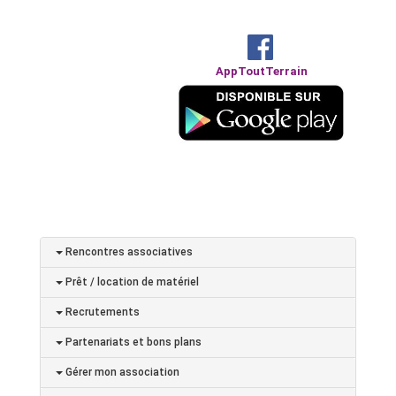
AppToutTerrain
Rencontres associatives
Prêt / location de matériel
Recrutements
Partenariats et bons plans
Gérer mon association