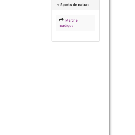
Sports de nature
Marche
nordique