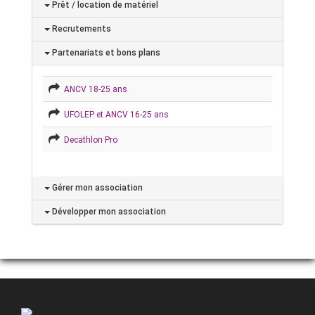
Prêt / location de matériel
Recrutements
Partenariats et bons plans
ANCV 18-25 ans
UFOLEP et ANCV 16-25 ans
Decathlon Pro
Gérer mon association
Développer mon association