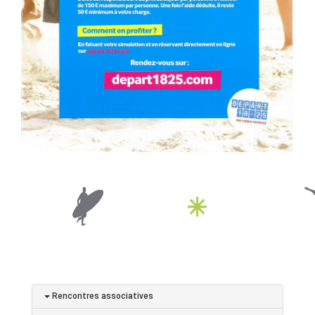
Rencontres associatives