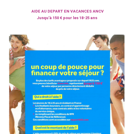
AIDE AU DEPART EN VACANCES ANCV
Jusqu'à 150 € pour les 18-25 ans