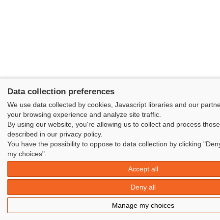
Data collection preferences
We use data collected by cookies, Javascript libraries and our partn
your browsing experience and analyze site traffic.
By using our website, you're allowing us to collect and process thos
described in our privacy policy.
You have the possibility to oppose to data collection by clicking "Den
my choices".
Accept all
Deny all
Manage my choices