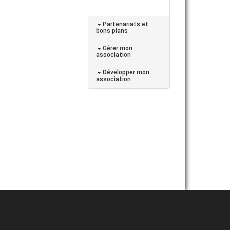
Partenariats et
bons plans
Gérer mon
association
Développer mon
association