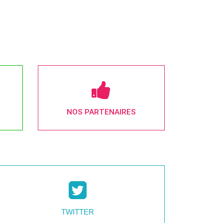
NOS PARTENAIRES
TWITTER