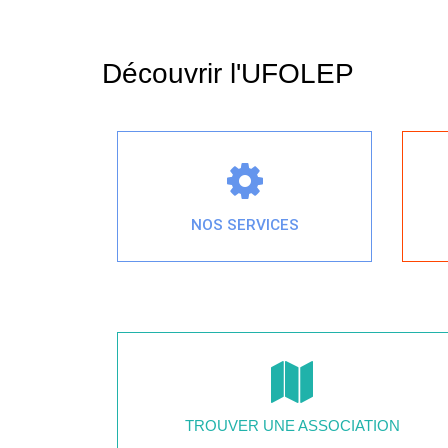
Découvrir l'UFOLEP
NOS SERVICES
TROUVER UNE ASSOCIATION