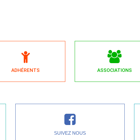
ADHÉRENTS
ASSOCIATIONS
SUIVEZ NOUS