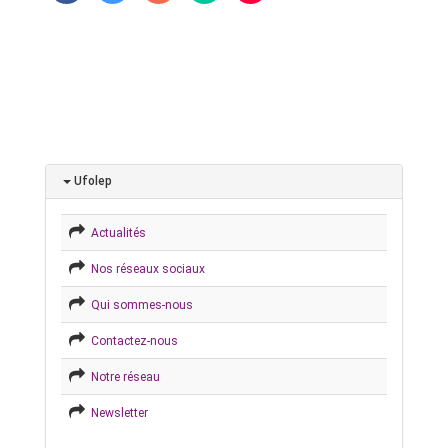
Ufolep
Actualités
Nos réseaux sociaux
Qui sommes-nous
Contactez-nous
Notre réseau
Newsletter