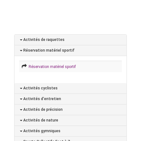
Activités de raquettes
Réservation matériel sportif
Réservation matériel sportif
Activités cyclistes
Activités d'entretien
Activités de précision
Activités de nature
Activités gymniques