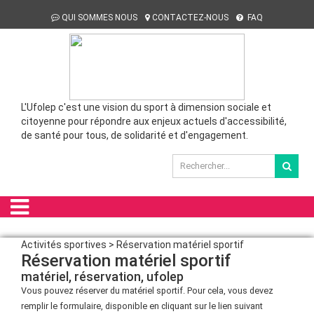
QUI SOMMES NOUS
CONTACTEZ-NOUS
FAQ
L'Ufolep c'est une vision du sport à dimension sociale et
citoyenne pour répondre aux enjeux actuels d'accessibilité,
de santé pour tous, de solidarité et d'engagement.
Activités sportives > Réservation matériel sportif
Réservation matériel sportif
matériel, réservation, ufolep
Vous pouvez réserver du matériel sportif. Pour cela, vous devez
remplir le formulaire, disponible en cliquant sur le lien suivant