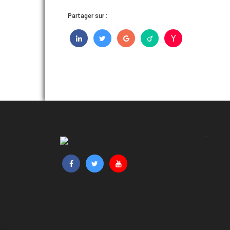
Partager sur :