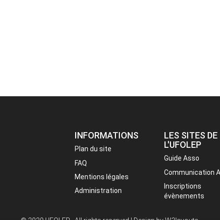
INFORMATIONS
LES SITES DE
L'UFOLEP
Plan du site
Guide Asso
FAQ
Communication 
Mentions légales
Inscriptions
Administration
évènements