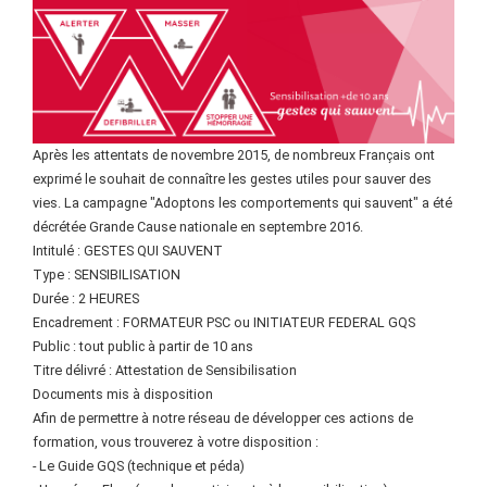
Après les attentats de novembre 2015, de nombreux Français ont
exprimé le souhait de connaître les gestes utiles pour sauver des
vies. La campagne "Adoptons les comportements qui sauvent" a été
décrétée Grande Cause nationale en septembre 2016.
Intitulé : GESTES QUI SAUVENT
Type : SENSIBILISATION
Durée : 2 HEURES
Encadrement : FORMATEUR PSC ou INITIATEUR FEDERAL GQS
Public : tout public à partir de 10 ans
Titre délivré : Attestation de Sensibilisation
Documents mis à disposition
Afin de permettre à notre réseau de développer ces actions de
formation, vous trouverez à votre disposition :
- Le Guide GQS (technique et péda)