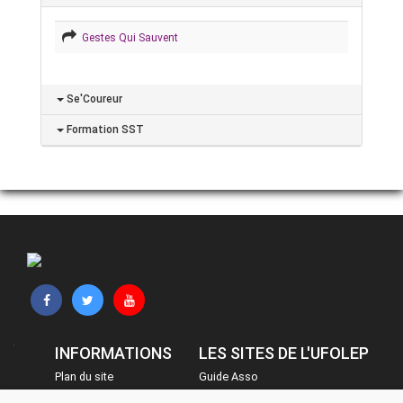
Gestes Qui Sauvent
Se'Coureur
Formation SST
INFORMATIONS
LES SITES DE L'UFOLEP
Plan du site
Guide Asso
FAQ
Communication Asso