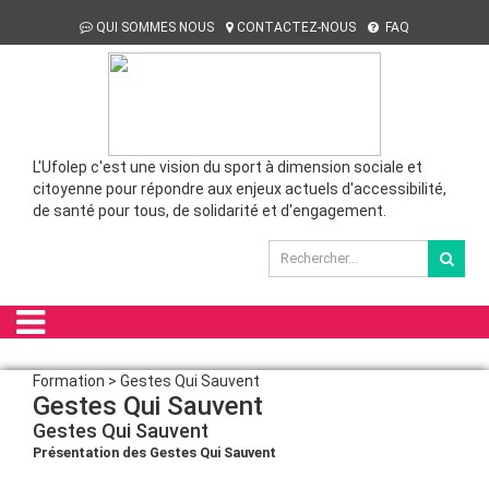
QUI SOMMES NOUS
CONTACTEZ-NOUS
FAQ
L'Ufolep c'est une vision du sport à dimension sociale et
citoyenne pour répondre aux enjeux actuels d'accessibilité,
de santé pour tous, de solidarité et d'engagement.
Formation > Gestes Qui Sauvent
Gestes Qui Sauvent
Gestes Qui Sauvent
Présentation des Gestes Qui Sauvent