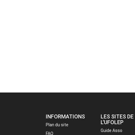
INFORMATIONS
LES SITES DE
L'UFOLEP
Plan du site
Guide Asso
FAQ