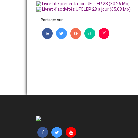
Livret de présentation UFOLEP 28 (30.26 Mo)
Livret d'activités UFOLEP 28 à jour (65.63 Mo)
ADHÉRER
Partager sur :
ACTUALITÉS
MAISON SPORT SANTÉ UFOLEP 28