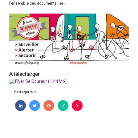
l'ensemble des documents liés.
A télécharger
Flyer Se'Coureur (1.44 Mo)
Partager sur :