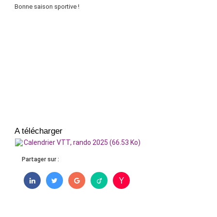
Bonne saison sportive !
A télécharger
Calendrier VTT, rando 2025 (66.53 Ko)
Partager sur :