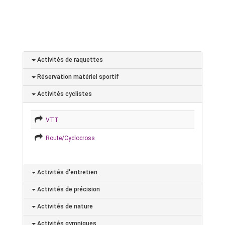
Activités de raquettes
Réservation matériel sportif
Activités cyclistes
VTT
Route/Cyclocross
Activités d'entretien
Activités de précision
Activités de nature
Activités gymniques