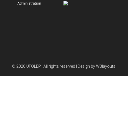
Administration
© 2020 UFOLEP . All rights reserved | Design by
W3layouts.