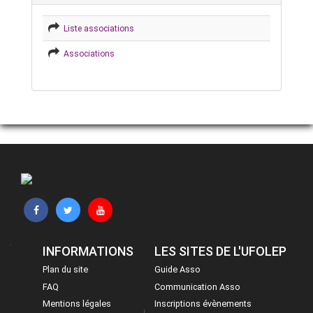
Liste associations
Associations
INFORMATIONS
LES SITES DE L'UFOLEP
Plan du site
Guide Asso
FAQ
Communication Asso
Mentions légales
Inscriptions évènements