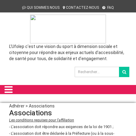
QUI SOMMES NOUS
CONTACTEZ-NOUS
FAQ
L'Ufolep c'est une vision du sport à dimension sociale et
citoyenne pour répondre aux enjeux actuels d'accessibilité,
de santé pour tous, de solidarité et d'engagement.
Adhérer > Associations
Associations
Les conditions requises pour l'affiliation
- L'association doit répondre aux exigences de la loi de 1901 ;
- L'association doit être déclarée à la Préfecture (ou à la sous-