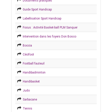
Documents pratiques
Guide Sport Handicap
Labellisation Sport Handicap
Focus : Activité Basket-ball PLM Sanquer
Intervention dans les foyers Don Bosco
Boccia
Cécifoot
Football fauteuil
Handibadminton
Handibasket
Judo
Sarbacane
Tennis