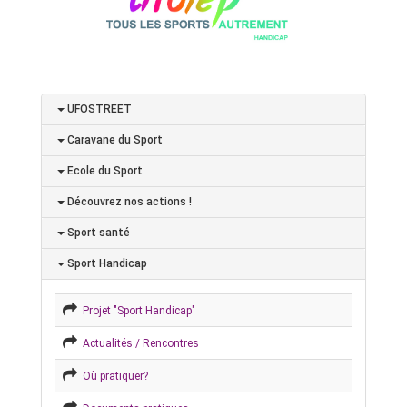
UFOSTREET
Caravane du Sport
Ecole du Sport
Découvrez nos actions !
Sport santé
Sport Handicap
Projet "Sport Handicap"
Actualités / Rencontres
Où pratiquer?