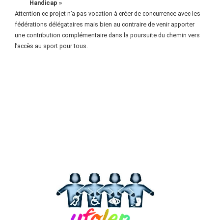
Handicap »
Attention ce projet n’a pas vocation à créer de concurrence avec les
fédérations délégataires mais bien au contraire de venir apporter
une contribution complémentaire dans la poursuite du chemin vers
l’accès au sport pour tous.