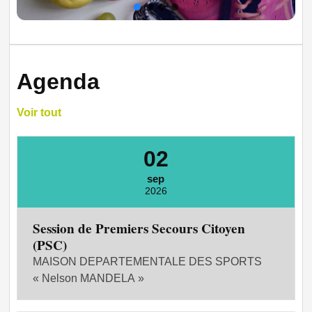
Agenda
Voir tout
02
sep
2026
Session de Premiers Secours Citoyen
(PSC)
MAISON DEPARTEMENTALE DES SPORTS
« Nelson MANDELA »