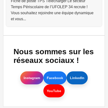
Fiche de poste TPS Télécharger Le secteur
Temps Périscolaire de l’UFOLEP 34 recrute !
Vous souhaitez rejoindre une équipe dynamique
et vous...
Nous sommes sur les
réseaux sociaux !
Instagram
Facebook
LinkedIn
YouTube