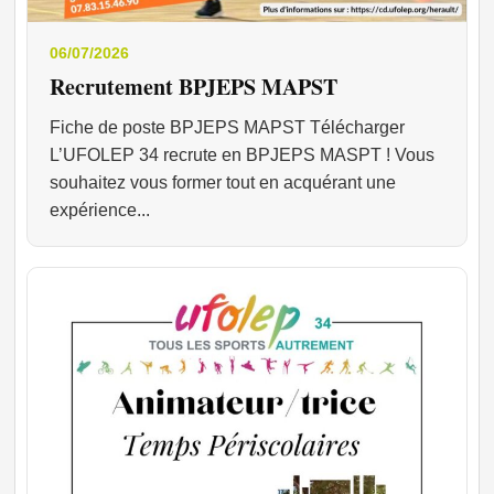
06/07/2026
Recrutement BPJEPS MAPST
Fiche de poste BPJEPS MAPST Télécharger
L’UFOLEP 34 recrute en BPJEPS MASPT ! Vous
souhaitez vous former tout en acquérant une
expérience...