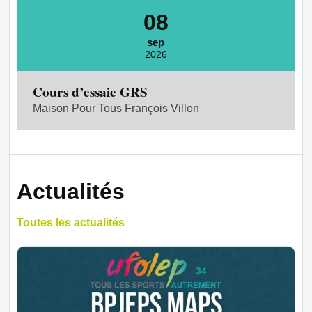
08
sep
2026
Cours d’essaie GRS
Maison Pour Tous François Villon
Actualités
Toutes les actualités