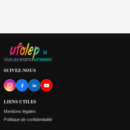
SUIVEZ-NOUS
LIENS UTILES
Mentions légales
Politique de confidentialité