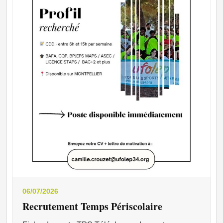
06/07/2026
Recrutement Temps Périscolaire