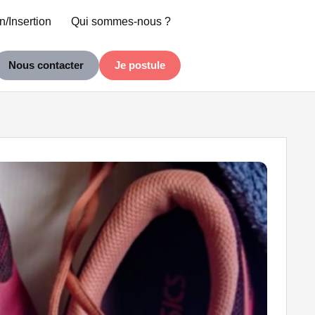
n/Insertion
Qui sommes-nous ?
Nous contacter
Je postule