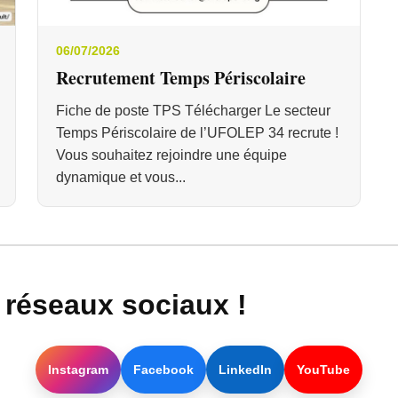
06/07/2026
Recrutement Temps Périscolaire
Fiche de poste TPS Télécharger Le secteur
Temps Périscolaire de l’UFOLEP 34 recrute !
Vous souhaitez rejoindre une équipe
dynamique et vous...
réseaux sociaux !
Instagram
Facebook
LinkedIn
YouTube