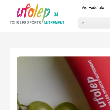
Vie Fédérale