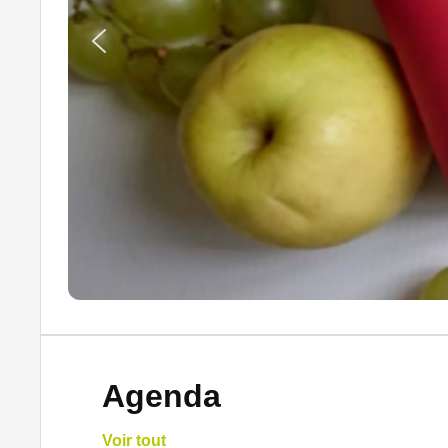
Agenda
Voir tout