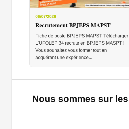
06/07/2026
Recrutement BPJEPS MAPST
Fiche de poste BPJEPS MAPST Télécharger
L’UFOLEP 34 recrute en BPJEPS MASPT !
Vous souhaitez vous former tout en
acquérant une expérience...
Nous sommes sur les 