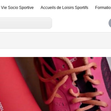
Vie Socio Sportive
Accueils de Loisirs Sportifs
Formatio