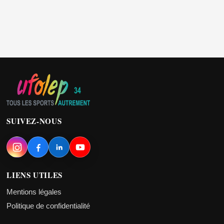
SUIVEZ-NOUS
LIENS UTILES
Mentions légales
Politique de confidentialité