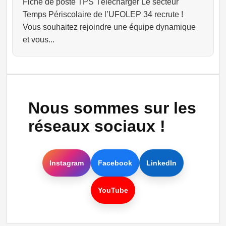
Fiche de poste TPS Télécharger Le secteur
Temps Périscolaire de l’UFOLEP 34 recrute !
Vous souhaitez rejoindre une équipe dynamique
et vous...
Nous sommes sur les
réseaux sociaux !
Instagram
Facebook
LinkedIn
YouTube