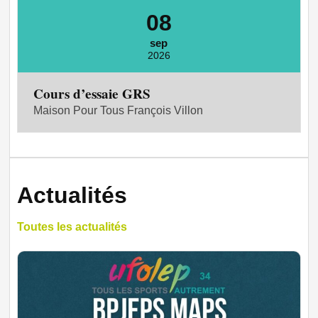
08
sep
2026
Cours d’essaie GRS
Maison Pour Tous François Villon
Actualités
Toutes les actualités