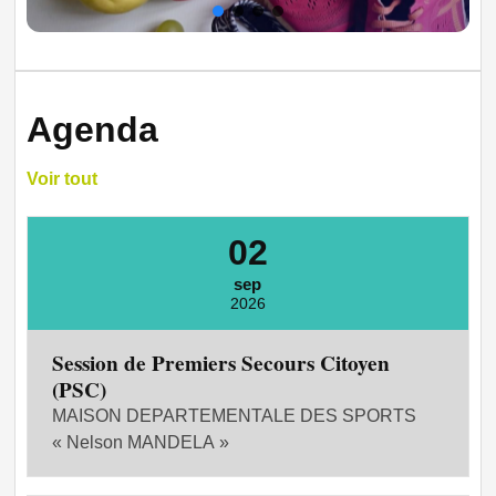
Agenda
Voir tout
02
sep
2026
Session de Premiers Secours Citoyen
(PSC)
MAISON DEPARTEMENTALE DES SPORTS
« Nelson MANDELA »