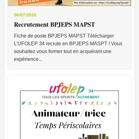
06/07/2026
Recrutement BPJEPS MAPST
Fiche de poste BPJEPS MAPST Télécharger
L’UFOLEP 34 recrute en BPJEPS MASPT ! Vous
souhaitez vous former tout en acquérant une
expérience...