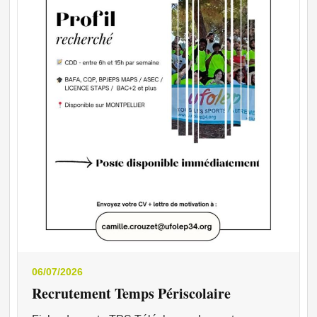
06/07/2026
Recrutement Temps Périscolaire