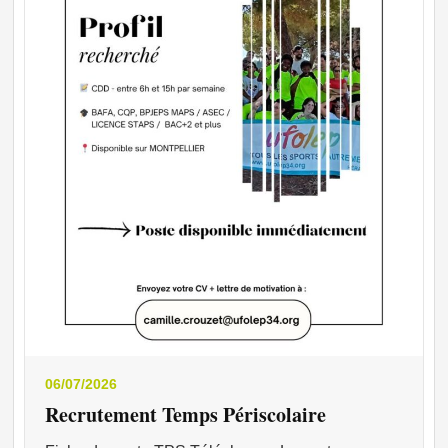
06/07/2026
Recrutement Temps Périscolaire