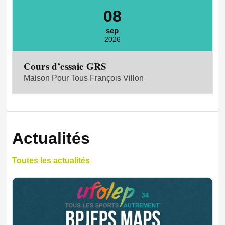
08
sep
2026
Cours d’essaie GRS
Maison Pour Tous François Villon
Actualités
Toutes les actualités