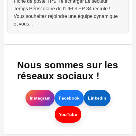
Fiche de poste TPS Télécharger Le secteur
Temps Périscolaire de l’UFOLEP 34 recrute !
Vous souhaitez rejoindre une équipe dynamique
et vous...
Nous sommes sur les
réseaux sociaux !
Instagram
Facebook
LinkedIn
YouTube