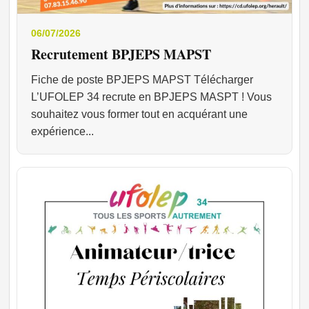
06/07/2026
Recrutement BPJEPS MAPST
Fiche de poste BPJEPS MAPST Télécharger
L’UFOLEP 34 recrute en BPJEPS MASPT ! Vous
souhaitez vous former tout en acquérant une
expérience...