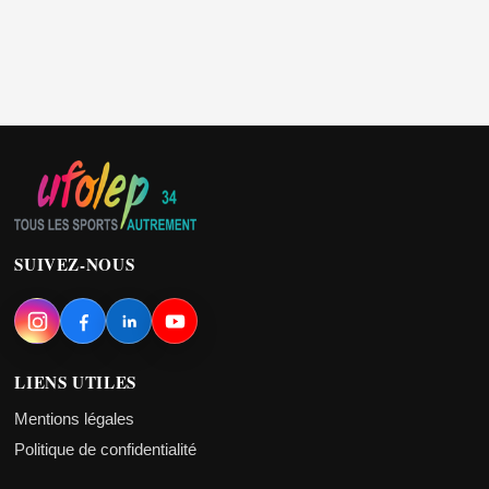
SUIVEZ-NOUS
LIENS UTILES
Mentions légales
Politique de confidentialité