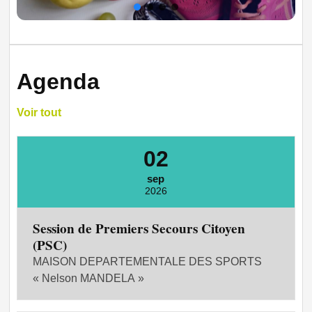
Agenda
Voir tout
02
sep
2026
Session de Premiers Secours Citoyen
(PSC)
MAISON DEPARTEMENTALE DES SPORTS
« Nelson MANDELA »