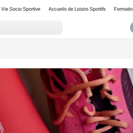
Vie Socio Sportive
Accueils de Loisirs Sportifs
Formatio