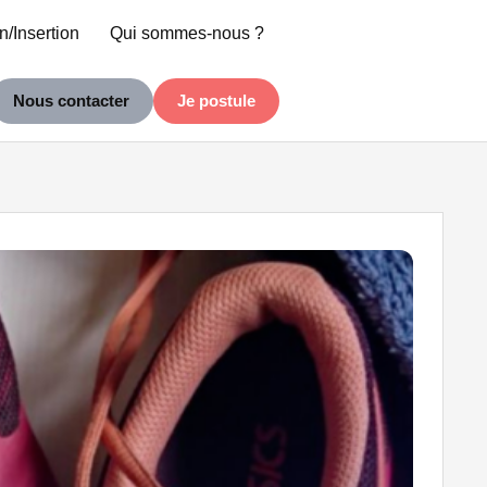
n/Insertion
Qui sommes-nous ?
Nous contacter
Je postule