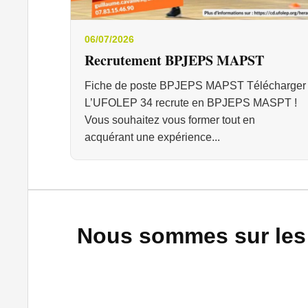
06/07/2026
Recrutement BPJEPS MAPST
Fiche de poste BPJEPS MAPST Télécharger
L’UFOLEP 34 recrute en BPJEPS MASPT !
Vous souhaitez vous former tout en
acquérant une expérience...
Nous sommes sur les 