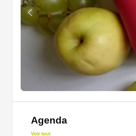
Agenda
Voir tout