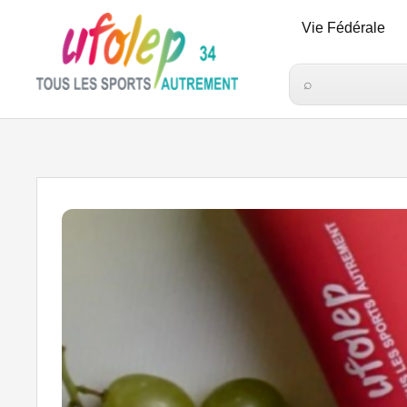
Vie Fédérale