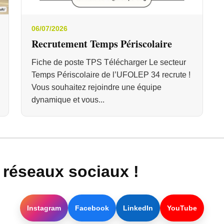
06/07/2026
Recrutement Temps Périscolaire
Fiche de poste TPS Télécharger Le secteur
Temps Périscolaire de l’UFOLEP 34 recrute !
Vous souhaitez rejoindre une équipe
dynamique et vous...
réseaux sociaux !
Instagram
Facebook
LinkedIn
YouTube