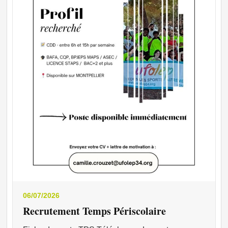
06/07/2026
Recrutement Temps Périscolaire