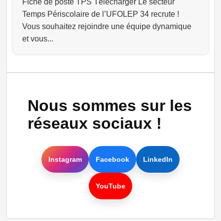
Fiche de poste TPS Télécharger Le secteur
Temps Périscolaire de l’UFOLEP 34 recrute !
Vous souhaitez rejoindre une équipe dynamique
et vous...
Nous sommes sur les
réseaux sociaux !
Instagram
Facebook
LinkedIn
YouTube