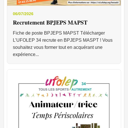
06/07/2026
Recrutement BPJEPS MAPST
Fiche de poste BPJEPS MAPST Télécharger
L’UFOLEP 34 recrute en BPJEPS MASPT ! Vous
souhaitez vous former tout en acquérant une
expérience...