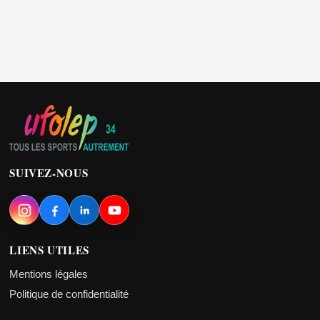
SUIVEZ-NOUS
LIENS UTILES
Mentions légales
Politique de confidentialité