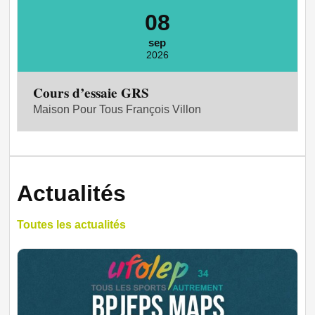
08
sep
2026
Cours d’essaie GRS
Maison Pour Tous François Villon
Actualités
Toutes les actualités