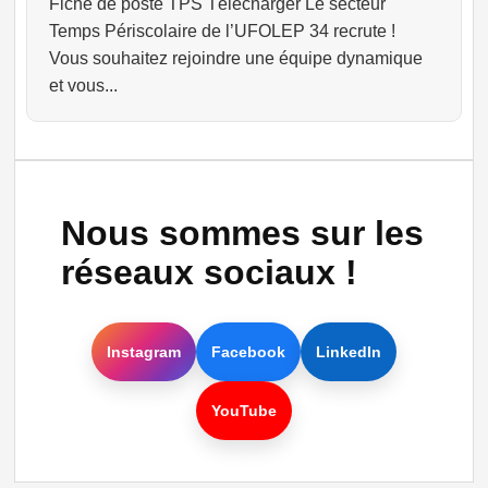
Fiche de poste TPS Télécharger Le secteur
Temps Périscolaire de l’UFOLEP 34 recrute !
Vous souhaitez rejoindre une équipe dynamique
et vous...
Nous sommes sur les
réseaux sociaux !
Instagram
Facebook
LinkedIn
YouTube