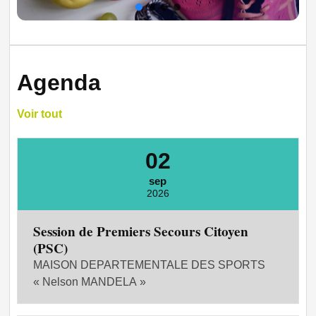
Agenda
Voir tout
02
sep
2026
Session de Premiers Secours Citoyen
(PSC)
MAISON DEPARTEMENTALE DES SPORTS
« Nelson MANDELA »