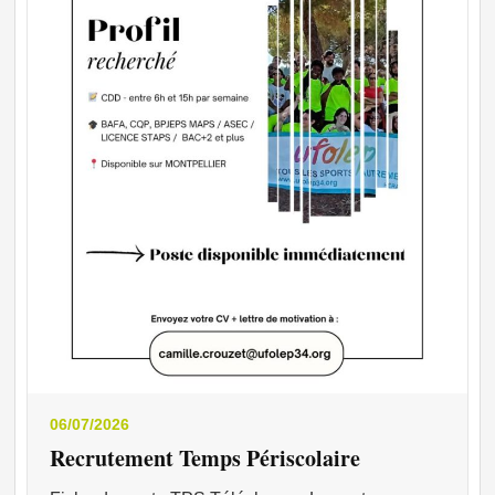
06/07/2026
Recrutement Temps Périscolaire