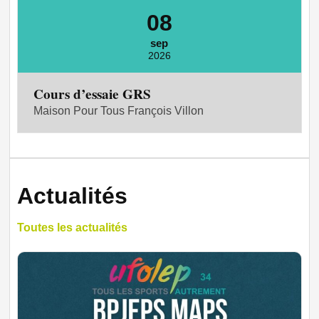
08
sep
2026
Cours d’essaie GRS
Maison Pour Tous François Villon
Actualités
Toutes les actualités