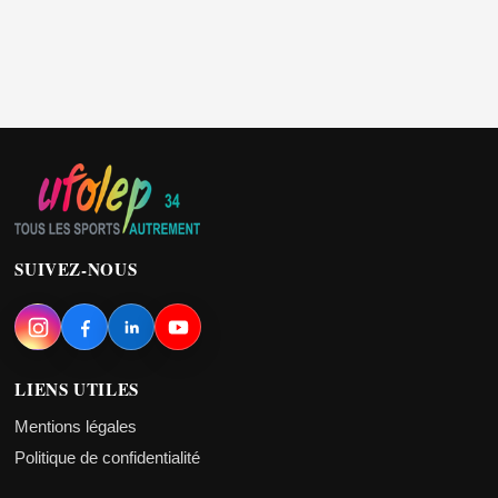
SUIVEZ-NOUS
LIENS UTILES
Mentions légales
Politique de confidentialité