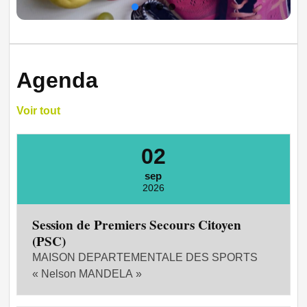
Agenda
Voir tout
02
sep
2026
Session de Premiers Secours Citoyen
(PSC)
MAISON DEPARTEMENTALE DES SPORTS
« Nelson MANDELA »