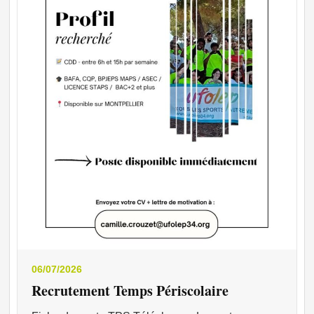
06/07/2026
Recrutement Temps Périscolaire