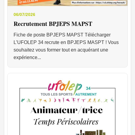
06/07/2026
Recrutement BPJEPS MAPST
Fiche de poste BPJEPS MAPST Télécharger
L’UFOLEP 34 recrute en BPJEPS MASPT ! Vous
souhaitez vous former tout en acquérant une
expérience...