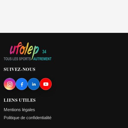
SUIVEZ-NOUS
LIENS UTILES
Mentions légales
Politique de confidentialité