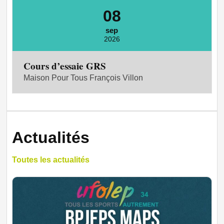
08
sep
2026
Cours d’essaie GRS
Maison Pour Tous François Villon
Actualités
Toutes les actualités