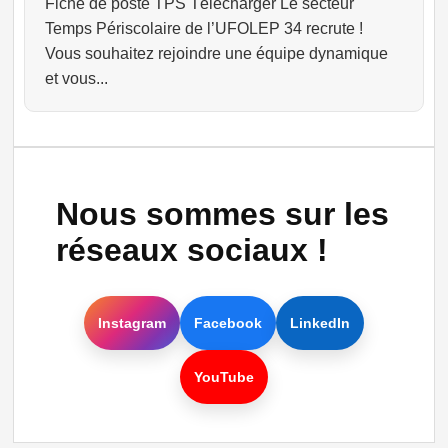
Fiche de poste TPS Télécharger Le secteur
Temps Périscolaire de l’UFOLEP 34 recrute !
Vous souhaitez rejoindre une équipe dynamique
et vous...
Nous sommes sur les
réseaux sociaux !
Instagram
Facebook
LinkedIn
YouTube