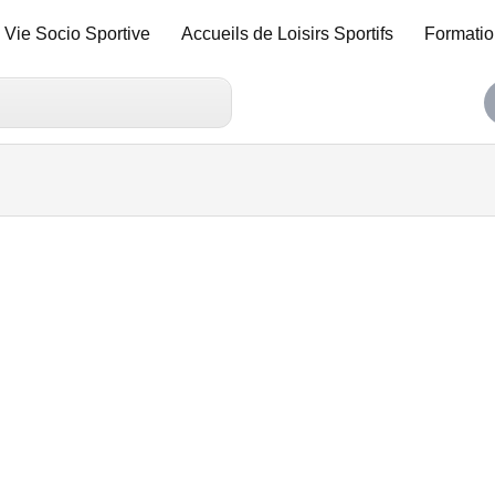
Vie Socio Sportive
Accueils de Loisirs Sportifs
Formatio