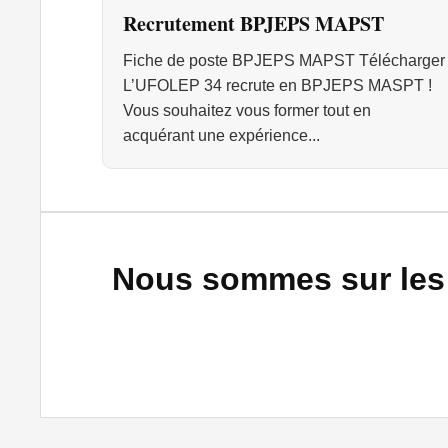
Recrutement BPJEPS MAPST
Fiche de poste BPJEPS MAPST Télécharger
L’UFOLEP 34 recrute en BPJEPS MASPT !
Vous souhaitez vous former tout en
acquérant une expérience...
Nous sommes sur les 