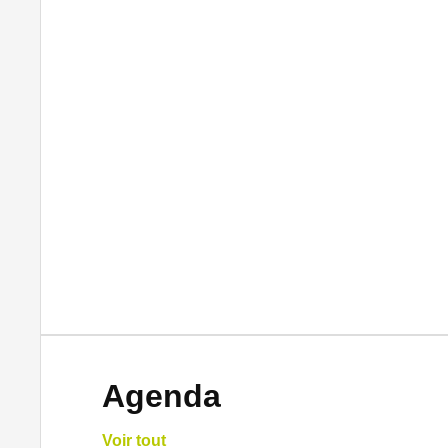
Agenda
Voir tout