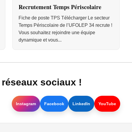
Recrutement Temps Périscolaire
Fiche de poste TPS Télécharger Le secteur
Temps Périscolaire de l’UFOLEP 34 recrute !
Vous souhaitez rejoindre une équipe
dynamique et vous...
réseaux sociaux !
Instagram
Facebook
LinkedIn
YouTube