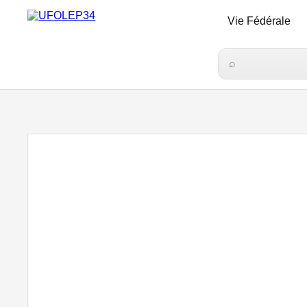
Vie Fédérale