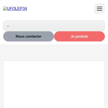
Nous contacter
Je postule