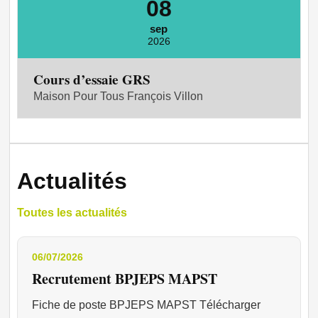
08
sep
2026
Cours d’essaie GRS
Maison Pour Tous François Villon
Actualités
Toutes les actualités
06/07/2026
Recrutement BPJEPS MAPST
Fiche de poste BPJEPS MAPST Télécharger