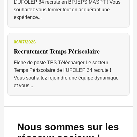
L’UFOLEP 34 recrute en BPJEPS MASPT ! Vous
souhaitez vous former tout en acquérant une
expérience...
06/07/2026
Recrutement Temps Périscolaire
Fiche de poste TPS Télécharger Le secteur
Temps Périscolaire de l’UFOLEP 34 recrute !
Vous souhaitez rejoindre une équipe dynamique
et vous...
Nous sommes sur les