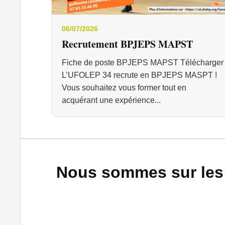
06/07/2026
Recrutement BPJEPS MAPST
Fiche de poste BPJEPS MAPST Télécharger
L’UFOLEP 34 recrute en BPJEPS MASPT !
Vous souhaitez vous former tout en
acquérant une expérience...
Nous sommes sur les 