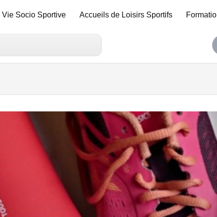
Vie Socio Sportive
Accueils de Loisirs Sportifs
Formatio