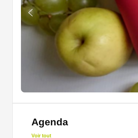
Agenda
Voir tout