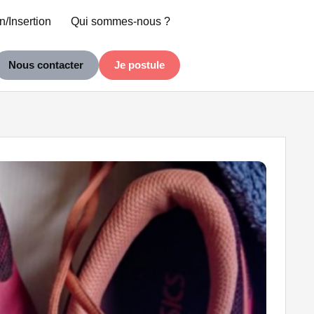
n/Insertion
Qui sommes-nous ?
Nous contacter
Je postule