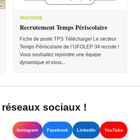
06/07/2026
Recrutement Temps Périscolaire
Fiche de poste TPS Télécharger Le secteur
Temps Périscolaire de l’UFOLEP 34 recrute !
Vous souhaitez rejoindre une équipe
dynamique et vous...
réseaux sociaux !
Instagram
Facebook
LinkedIn
YouTube