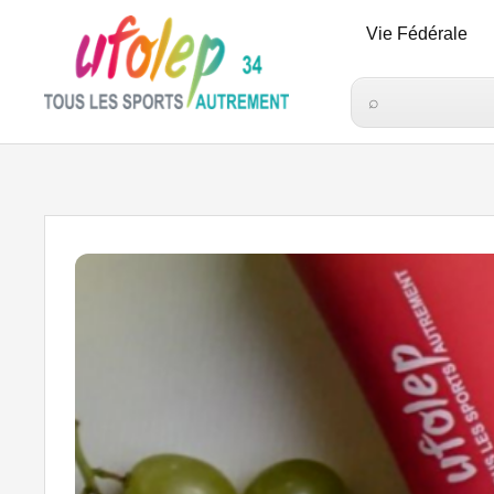
Vie Fédérale