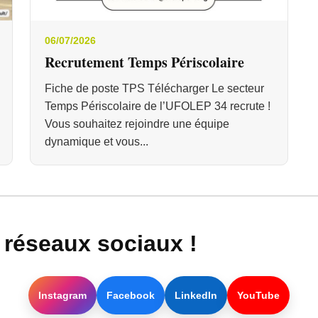
06/07/2026
Recrutement Temps Périscolaire
Fiche de poste TPS Télécharger Le secteur
Temps Périscolaire de l’UFOLEP 34 recrute !
Vous souhaitez rejoindre une équipe
dynamique et vous...
réseaux sociaux !
Instagram
Facebook
LinkedIn
YouTube