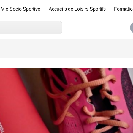
Vie Socio Sportive
Accueils de Loisirs Sportifs
Formatio