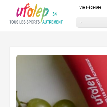
Vie Fédérale