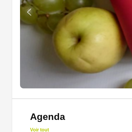
Agenda
Voir tout