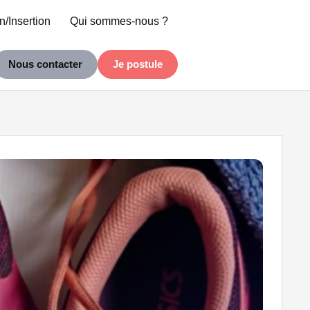
n/Insertion
Qui sommes-nous ?
Nous contacter
Je postule