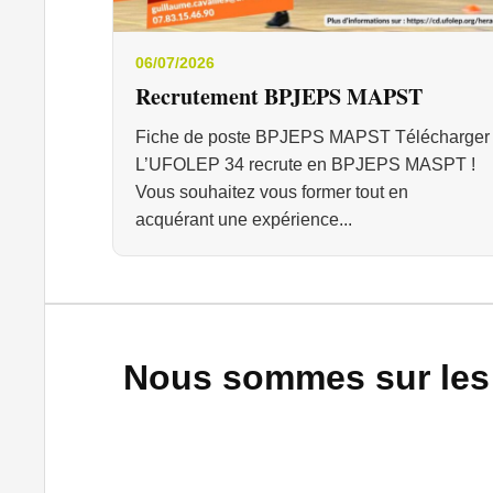
06/07/2026
Recrutement BPJEPS MAPST
Fiche de poste BPJEPS MAPST Télécharger
L’UFOLEP 34 recrute en BPJEPS MASPT !
Vous souhaitez vous former tout en
acquérant une expérience...
Nous sommes sur les 