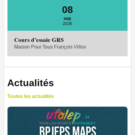
08
sep
2026
Cours d’essaie GRS
Maison Pour Tous François Villon
Actualités
Toutes les actualités