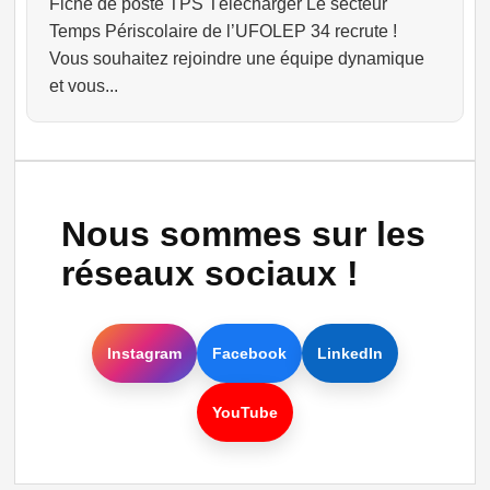
Fiche de poste TPS Télécharger Le secteur
Temps Périscolaire de l’UFOLEP 34 recrute !
Vous souhaitez rejoindre une équipe dynamique
et vous...
Nous sommes sur les
réseaux sociaux !
Instagram
Facebook
LinkedIn
YouTube