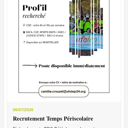
06/07/2026
Recrutement Temps Périscolaire