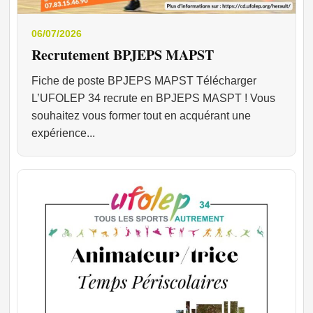
06/07/2026
Recrutement BPJEPS MAPST
Fiche de poste BPJEPS MAPST Télécharger
L’UFOLEP 34 recrute en BPJEPS MASPT ! Vous
souhaitez vous former tout en acquérant une
expérience...