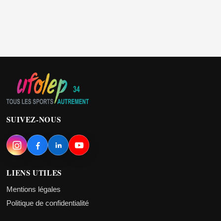
SUIVEZ-NOUS
LIENS UTILES
Mentions légales
Politique de confidentialité