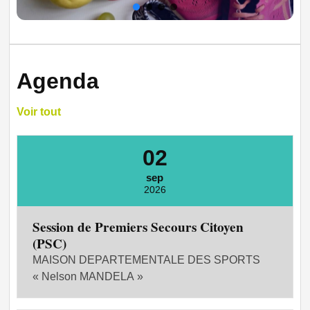
Agenda
Voir tout
02
sep
2026
Session de Premiers Secours Citoyen
(PSC)
MAISON DEPARTEMENTALE DES SPORTS
« Nelson MANDELA »