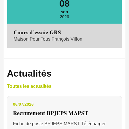
08
sep
2026
Cours d’essaie GRS
Maison Pour Tous François Villon
Actualités
Toutes les actualités
06/07/2026
Recrutement BPJEPS MAPST
Fiche de poste BPJEPS MAPST Télécharger