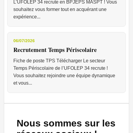
L’UFOLEP 34 recrute en BPJEPS MASPT ! Vous
souhaitez vous former tout en acquérant une
expérience...
06/07/2026
Recrutement Temps Périscolaire
Fiche de poste TPS Télécharger Le secteur
Temps Périscolaire de l’UFOLEP 34 recrute !
Vous souhaitez rejoindre une équipe dynamique
et vous...
Nous sommes sur les