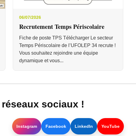
06/07/2026
Recrutement Temps Périscolaire
Fiche de poste TPS Télécharger Le secteur
Temps Périscolaire de l’UFOLEP 34 recrute !
Vous souhaitez rejoindre une équipe
dynamique et vous...
réseaux sociaux !
Instagram
Facebook
LinkedIn
YouTube