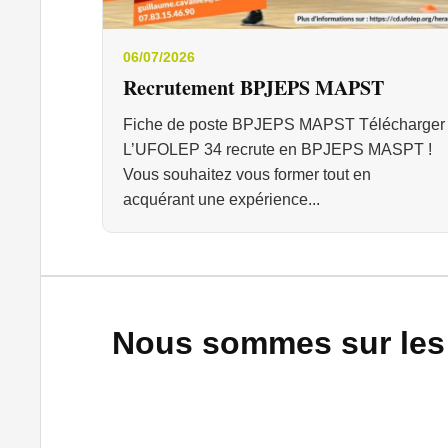
06/07/2026
Recrutement BPJEPS MAPST
Fiche de poste BPJEPS MAPST Télécharger
L’UFOLEP 34 recrute en BPJEPS MASPT !
Vous souhaitez vous former tout en
acquérant une expérience...
Nous sommes sur les 