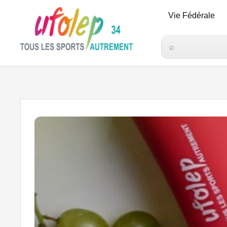
Vie Fédérale