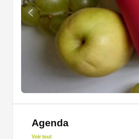
Agenda
Voir tout