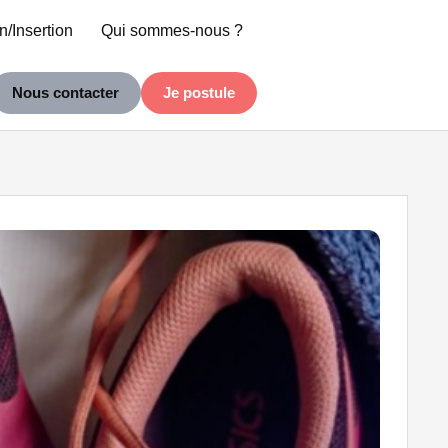
n/Insertion
Qui sommes-nous ?
Nous contacter
Je postule