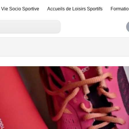
Vie Socio Sportive
Accueils de Loisirs Sportifs
Formatio