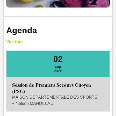
Agenda
Voir tout
02
sep
2026
Session de Premiers Secours Citoyen
(PSC)
MAISON DEPARTEMENTALE DES SPORTS
« Nelson MANDELA »