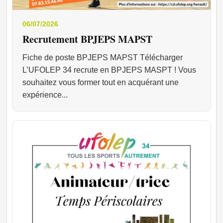
06/07/2026
Recrutement BPJEPS MAPST
Fiche de poste BPJEPS MAPST Télécharger
L’UFOLEP 34 recrute en BPJEPS MASPT ! Vous
souhaitez vous former tout en acquérant une
expérience...