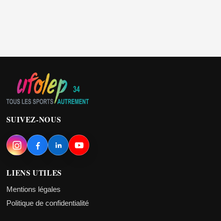
SUIVEZ-NOUS
LIENS UTILES
Mentions légales
Politique de confidentialité