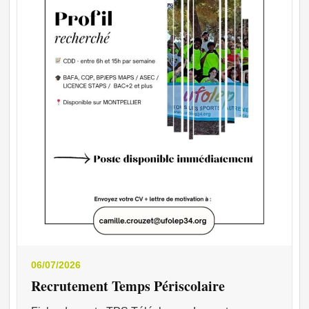
06/07/2026
Recrutement Temps Périscolaire