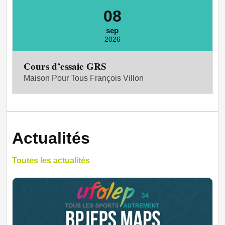
08
sep
2026
Cours d’essaie GRS
Maison Pour Tous François Villon
Actualités
Toutes les actualités