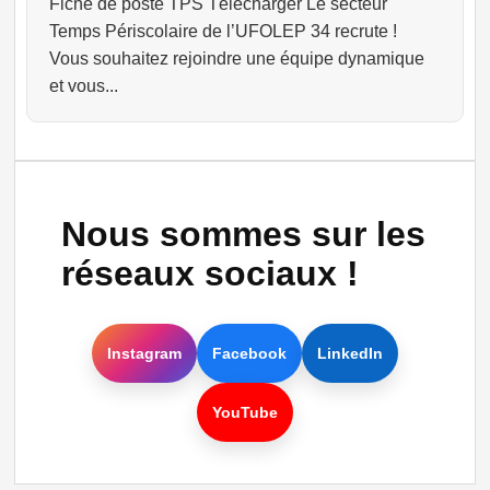
Fiche de poste TPS Télécharger Le secteur
Temps Périscolaire de l’UFOLEP 34 recrute !
Vous souhaitez rejoindre une équipe dynamique
et vous...
Nous sommes sur les
réseaux sociaux !
Instagram
Facebook
LinkedIn
YouTube