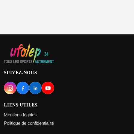
SUIVEZ-NOUS
LIENS UTILES
Mentions légales
Politique de confidentialité