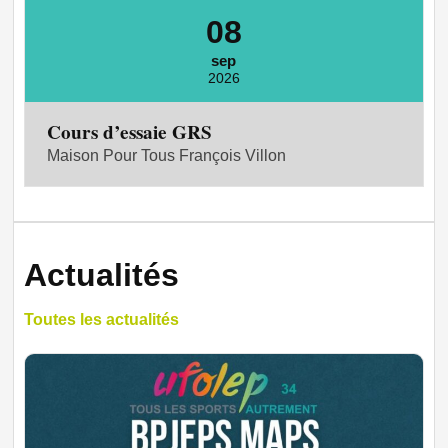
08
sep
2026
Cours d’essaie GRS
Maison Pour Tous François Villon
Actualités
Toutes les actualités