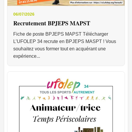
06/07/2026
Recrutement BPJEPS MAPST
Fiche de poste BPJEPS MAPST Télécharger
L’UFOLEP 34 recrute en BPJEPS MASPT ! Vous
souhaitez vous former tout en acquérant une
expérience...