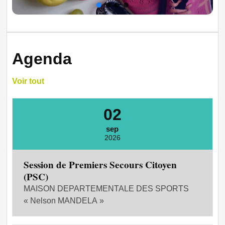
Agenda
Voir tout
02
sep
2026
Session de Premiers Secours Citoyen
(PSC)
MAISON DEPARTEMENTALE DES SPORTS
« Nelson MANDELA »