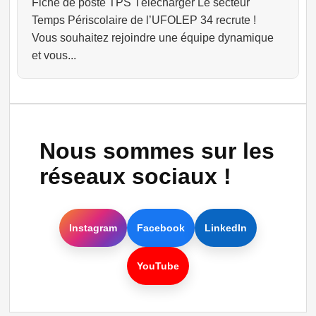
Fiche de poste TPS Télécharger Le secteur
Temps Périscolaire de l’UFOLEP 34 recrute !
Vous souhaitez rejoindre une équipe dynamique
et vous...
Nous sommes sur les
réseaux sociaux !
Instagram
Facebook
LinkedIn
YouTube