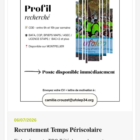
06/07/2026
Recrutement Temps Périscolaire