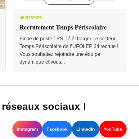
06/07/2026
Recrutement Temps Périscolaire
Fiche de poste TPS Télécharger Le secteur
Temps Périscolaire de l’UFOLEP 34 recrute !
Vous souhaitez rejoindre une équipe
dynamique et vous...
réseaux sociaux !
Instagram
Facebook
LinkedIn
YouTube