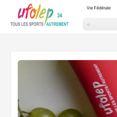
Vie Fédérale