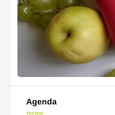
Agenda
Voir tout