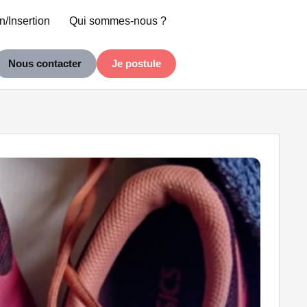
n/Insertion
Qui sommes-nous ?
Nous contacter
Je postule