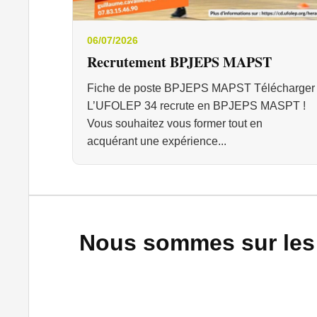
06/07/2026
Recrutement BPJEPS MAPST
Fiche de poste BPJEPS MAPST Télécharger
L’UFOLEP 34 recrute en BPJEPS MASPT !
Vous souhaitez vous former tout en
acquérant une expérience...
Nous sommes sur les 