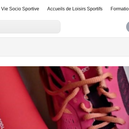
Vie Socio Sportive
Accueils de Loisirs Sportifs
Formatio