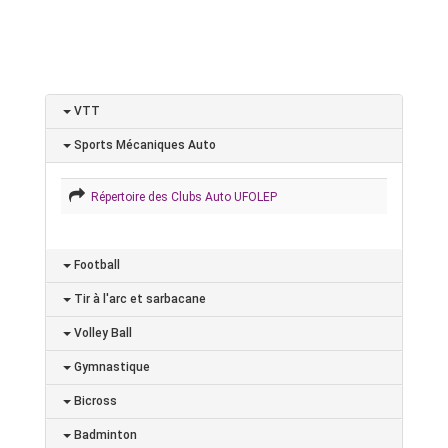
VTT
Sports Mécaniques Auto
Répertoire des Clubs Auto UFOLEP
Football
Tir à l'arc et sarbacane
Volley Ball
Gymnastique
Bicross
Badminton