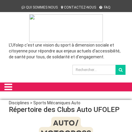
QUI SOMMES NOUS
CONTACTEZ-NOUS
FAQ
L'Ufolep c'est une vision du sport à dimension sociale et
citoyenne pour répondre aux enjeux actuels d'accessibilité,
de santé pour tous, de solidarité et d'engagement.
Disciplines > Sports Mécaniques Auto
Répertoire des Clubs Auto UFOLEP