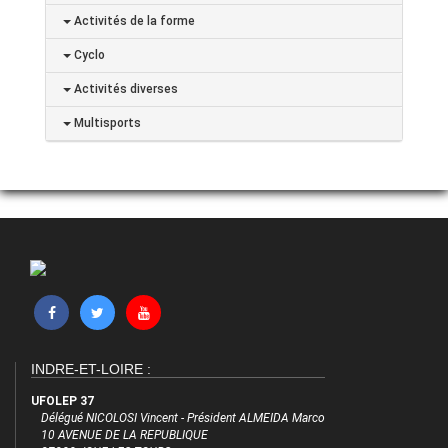
Activités de la forme
Cyclo
Activités diverses
Multisports
INDRE-ET-LOIRE :
UFOLEP 37
Délégué NICOLOSI Vincent - Président ALMEIDA Marco
10 AVENUE DE LA REPUBLIQUE