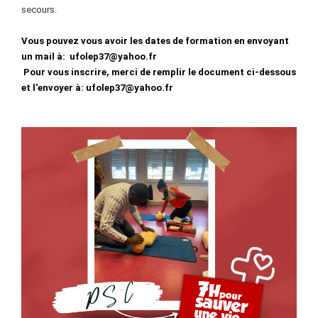
secours.
Vous pouvez vous avoir les dates de formation en envoyant
un mail à:
ufolep37@yahoo.fr
Pour vous inscrire, merci de remplir le document ci-dessous
et l'envoyer à: ufolep37@yahoo.fr