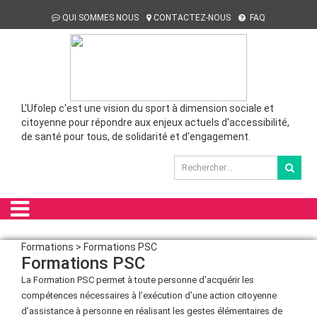
QUI SOMMES NOUS
CONTACTEZ-NOUS
FAQ
L'Ufolep c'est une vision du sport à dimension sociale et
citoyenne pour répondre aux enjeux actuels d'accessibilité,
de santé pour tous, de solidarité et d'engagement.
Formations > Formations PSC
Formations PSC
La Formation PSC permet à toute personne d'acquérir les
compétences nécessaires à l’exécution d’une action citoyenne
d’assistance à personne en réalisant les gestes élémentaires de