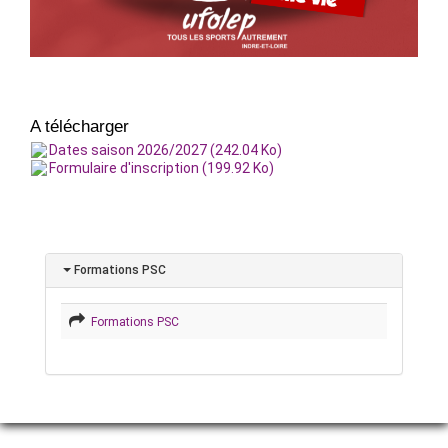
A télécharger
Dates saison 2026/2027 (242.04 Ko)
Formulaire d'inscription (199.92 Ko)
Formations PSC
Formations PSC