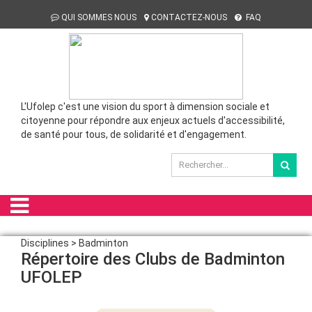
QUI SOMMES NOUS
CONTACTEZ-NOUS
FAQ
L'Ufolep c'est une vision du sport à dimension sociale et
citoyenne pour répondre aux enjeux actuels d'accessibilité,
de santé pour tous, de solidarité et d'engagement.
Disciplines > Badminton
Répertoire des Clubs de Badminton
UFOLEP