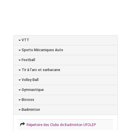
VTT
Sports Mécaniques Auto
Football
Tir à l'arc et sarbacane
Volley Ball
Gymnastique
Bicross
Badminton
Répertoire des Clubs de Badminton UFOLEP