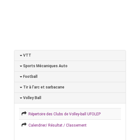
VTT
Sports Mécaniques Auto
Football
Tir à l'arc et sarbacane
Volley Ball
Répertoire des Clubs de Volley-ball UFOLEP
Calendrier/ Résultat / Classement