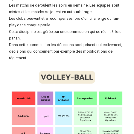
Les matchs se déroulent les soirs en semaine. Les équipes sont
mixtes et les matchs se jouent en auto-arbitrage.
Les clubs peuvent être récompensés lors d’un challenge du fair-
play dans chaque poule.
Cette discipline est gérée par une commission qui se réunit 3 fois
par an.
Dans cette commission les décisions sont prisent collectivement,
décisions qui concernent par exemple des modifications de
règlement.