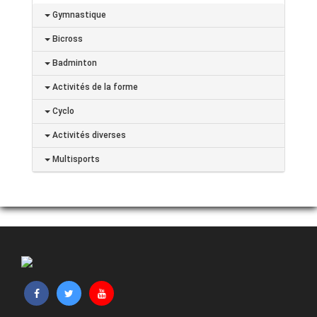
Gymnastique
Bicross
Badminton
Activités de la forme
Cyclo
Activités diverses
Multisports