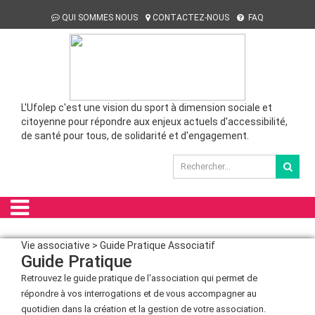
QUI SOMMES NOUS
CONTACTEZ-NOUS
FAQ
L'Ufolep c'est une vision du sport à dimension sociale et
citoyenne pour répondre aux enjeux actuels d'accessibilité,
de santé pour tous, de solidarité et d'engagement.
Vie associative > Guide Pratique Associatif
Guide Pratique
Retrouvez le guide pratique de l'association qui permet de
répondre à vos interrogations et de vous accompagner au
quotidien dans la création et la gestion de votre association.