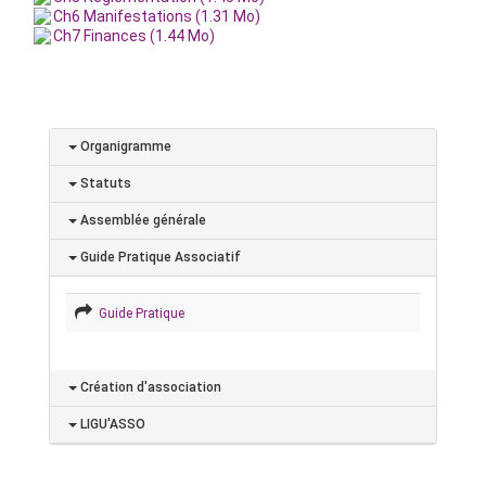
Ch6 Manifestations (1.31 Mo)
Ch7 Finances (1.44 Mo)
Organigramme
Statuts
Assemblée générale
Guide Pratique Associatif
Guide Pratique
Création d'association
LIGU'ASSO