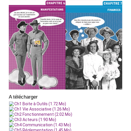
A télécharger
Ch1 Boite à Outils (1.72 Mo)
Ch1 Vie Associative (1.26 Mo)
Ch2 Fonctionnement (2.02 Mo)
Ch3 Acteurs (1.90 Mo)
Ch4 Communication (1.43 Mo)
Ch5 Réglementation (1.45 Mo)