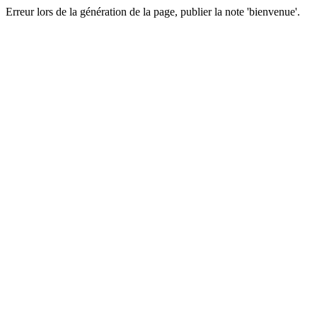
Erreur lors de la génération de la page, publier la note 'bienvenue'.