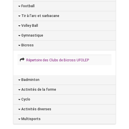
Football
Tir à l'arc et sarbacane
Volley Ball
Gymnastique
Bicross
Répertoire des Clubs de Bicross UFOLEP
Badminton
Activités de la forme
Cyclo
Activités diverses
Multisports