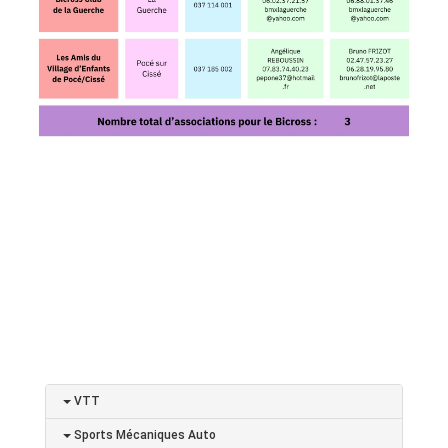
VTT
Sports Mécaniques Auto