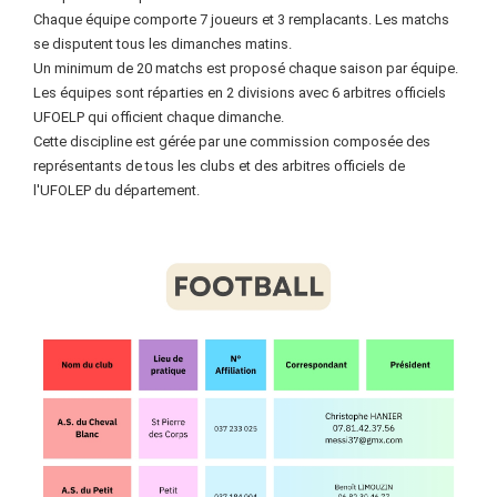
Chaque équipe comporte 7 joueurs et 3 remplacants. Les matchs
se disputent tous les dimanches matins.
Un minimum de 20 matchs est proposé chaque saison par équipe.
Les équipes sont réparties en 2 divisions avec 6 arbitres officiels
UFOELP qui officient chaque dimanche.
Cette discipline est gérée par une commission composée des
représentants de tous les clubs et des arbitres officiels de
l'UFOLEP du département.