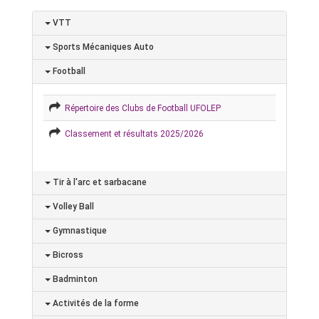
VTT
Sports Mécaniques Auto
Football
Répertoire des Clubs de Football UFOLEP
Classement et résultats 2025/2026
Tir à l'arc et sarbacane
Volley Ball
Gymnastique
Bicross
Badminton
Activités de la forme