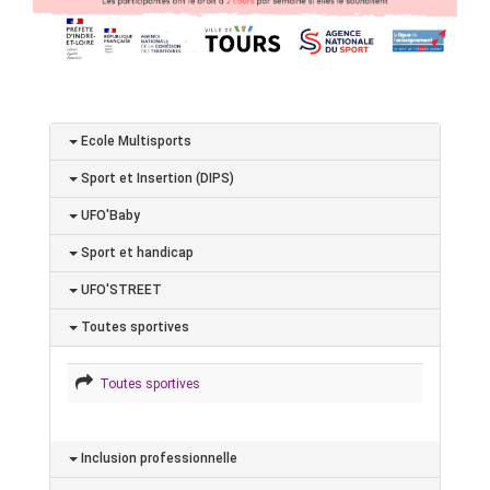
Ecole Multisports
Sport et Insertion (DIPS)
UFO'Baby
Sport et handicap
UFO'STREET
Toutes sportives
Toutes sportives
Inclusion professionnelle