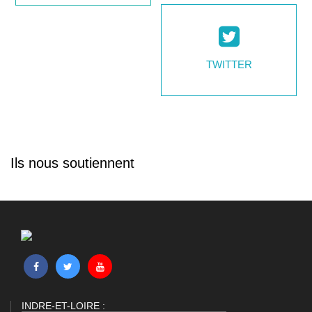
TWITTER
Ils nous soutiennent
INDRE-ET-LOIRE :