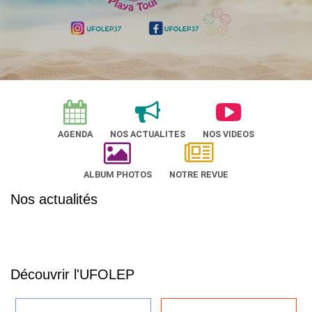
AGENDA
NOS ACTUALITES
NOS VIDEOS
ALBUM PHOTOS
NOTRE REVUE
Nos actualités
Découvrir l'UFOLEP