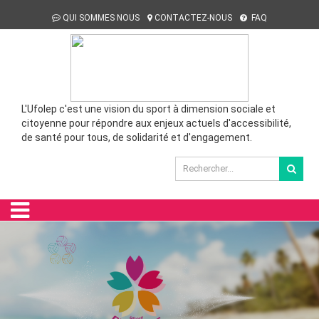
QUI SOMMES NOUS
CONTACTEZ-NOUS
FAQ
L'Ufolep c'est une vision du sport à dimension sociale et
citoyenne pour répondre aux enjeux actuels d'accessibilité,
de santé pour tous, de solidarité et d'engagement.