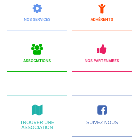
NOS SERVICES
ADHÉRENTS
ASSOCIATIONS
NOS PARTENAIRES
TROUVER UNE
SUIVEZ NOUS
ASSOCIATION