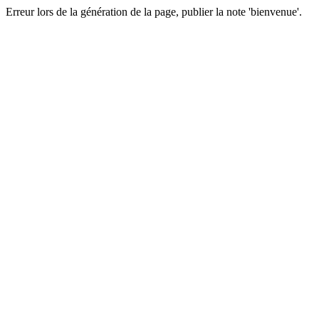
Erreur lors de la génération de la page, publier la note 'bienvenue'.