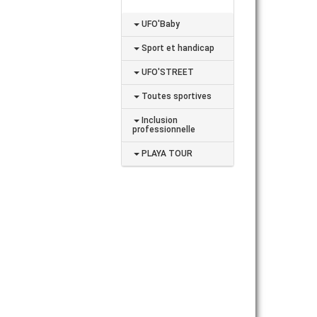
UFO'Baby
Sport et handicap
UFO'STREET
Toutes sportives
Inclusion
professionnelle
PLAYA TOUR