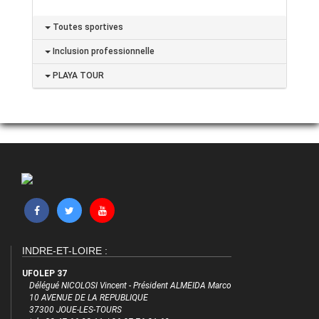
Toutes sportives
Inclusion professionnelle
PLAYA TOUR
INDRE-ET-LOIRE :
UFOLEP 37
Délégué NICOLOSI Vincent - Président ALMEIDA Marco
10 AVENUE DE LA REPUBLIQUE
37300 JOUE-LES-TOURS