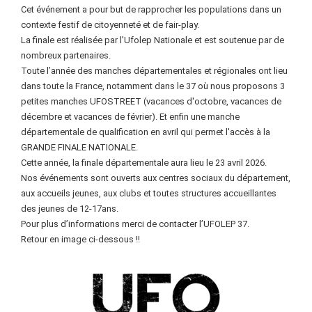
Cet événement a pour but de rapprocher les populations dans un
contexte festif de citoyenneté et de fair-play.
La finale est réalisée par l’Ufolep Nationale et est soutenue par de
nombreux partenaires.
Toute l’année des manches départementales et régionales ont lieu
dans toute la France, notamment dans le 37 où nous proposons 3
petites manches UFOSTREET (vacances d'octobre, vacances de
décembre et vacances de février). Et enfin une manche
départementale de qualification en avril qui permet l'accès à la
GRANDE FINALE NATIONALE.
Cette année, la finale départementale aura lieu le 23 avril 2026.
Nos événements sont ouverts aux centres sociaux du département,
aux accueils jeunes, aux clubs et toutes structures accueillantes
des jeunes de 12-17ans.
Pour plus d’informations merci de contacter l’UFOLEP 37.
Retour en image ci-dessous !!