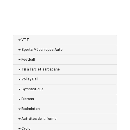
VTT
Sports Mécaniques Auto
Football
Tir à l'arc et sarbacane
Volley Ball
Gymnastique
Bicross
Badminton
Activités de la forme
Cyclo